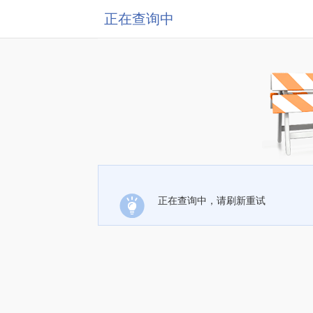
正在查询中
正在查询中，请刷新重试