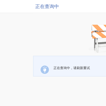
正在查询中
正在查询中，请刷新重试