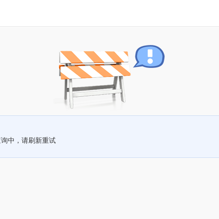
查询中，请刷新重试