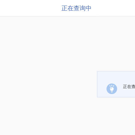
正在查询中
正在